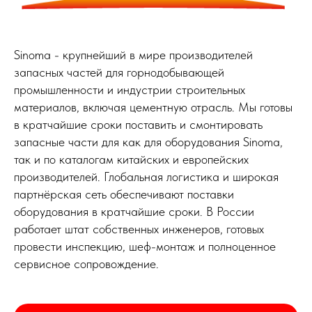
Sinoma - крупнейший в мире производителей
запасных частей для горнодобывающей
промышленности и индустрии строительных
материалов, включая цементную отрасль. Мы готовы
в кратчайшие сроки поставить и смонтировать
запасные части для как для оборудования Sinoma,
так и по каталогам китайских и европейских
производителей. Глобальная логистика и широкая
партнёрская сеть обеспечивают поставки
оборудования в кратчайшие сроки. В России
работает штат собственных инженеров, готовых
провести инспекцию, шеф-монтаж и полноценное
сервисное сопровождение.