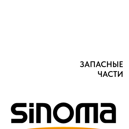
ЗАПАСНЫЕ
ЧАСТИ