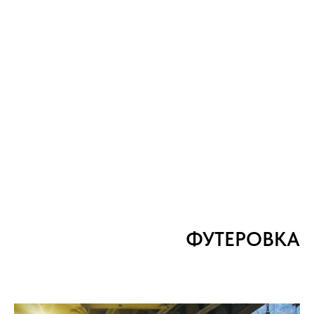
ФУТЕРОВКА