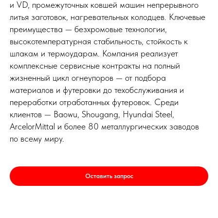
и VD, промежуточных ковшей машин непрерывного
литья заготовок, нагревательных колодцев. Ключевые
преимущества — безхромовые технологии,
высокотемпературная стабильность, стойкость к
шлакам и термоударам. Компания реализует
комплексные сервисные контракты на полный
жизненный цикл огнеупоров — от подбора
материалов и футеровки до техобслуживания и
переработки отработанных футеровок. Среди
клиентов — Baowu, Shougang, Hyundai Steel,
ArcelorMittal и более 80 металлургических заводов
по всему миру.
Оставить запрос