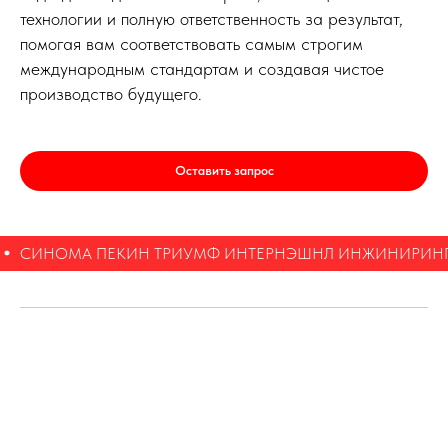
технологии и полную ответственность за результат,
помогая вам соответствовать самым строгим
международным стандартам и создавая чистое
производство будущего.
Оставить запрос
СИНОМА ПЕКИН ТРИУМФ ИНТЕРНЭШНЛ ИНЖИНИРИНГ