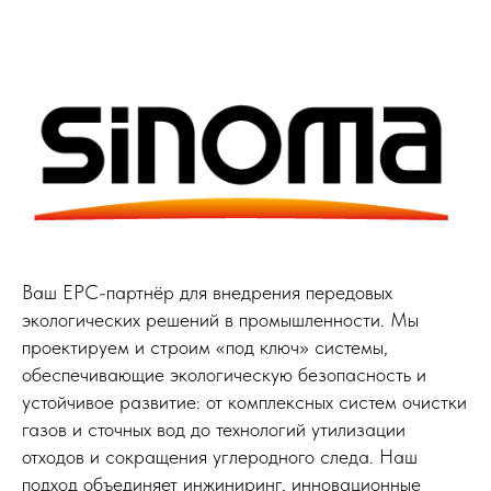
Ваш EPC-партнёр для внедрения передовых
экологических решений в промышленности. Мы
проектируем и строим «под ключ» системы,
обеспечивающие экологическую безопасность и
устойчивое развитие: от комплексных систем очистки
газов и сточных вод до технологий утилизации
отходов и сокращения углеродного следа. Наш
подход объединяет инжиниринг, инновационные