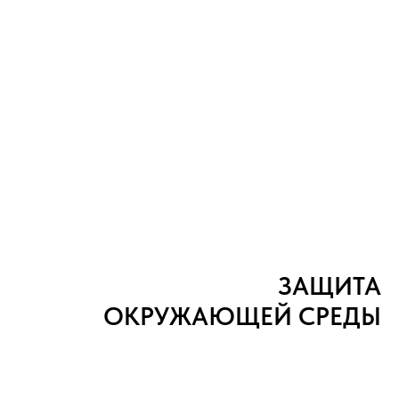
ЗАЩИТА
ОКРУЖАЮЩЕЙ СРЕДЫ